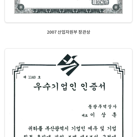
2007 산업자원부 장관상