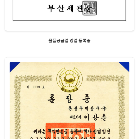
물품공급업 영업 등록증