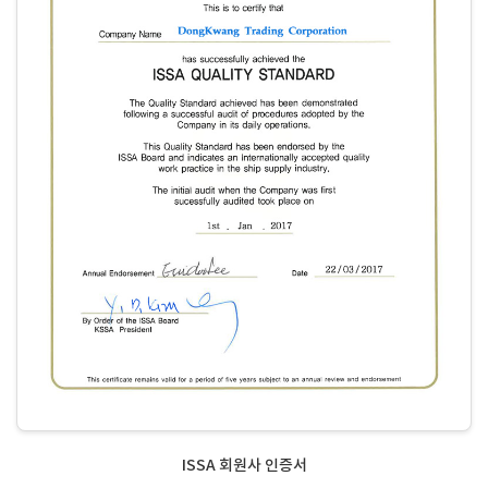
ISSA 회원사 인증서