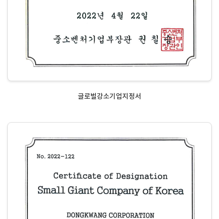
글로벌강소기업지정서