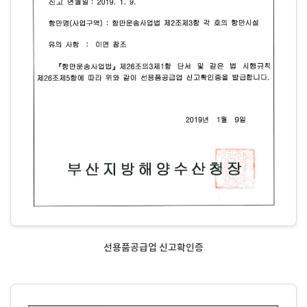
선용품공급업 신고확인증