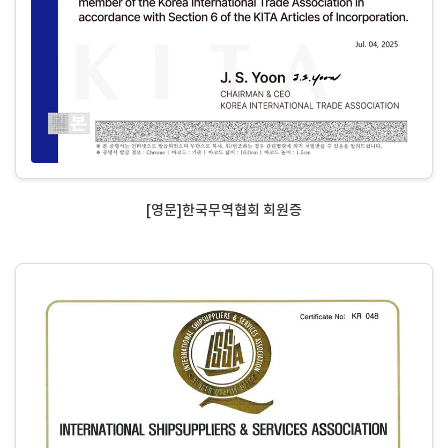
[영문]한국무역협회 회원증