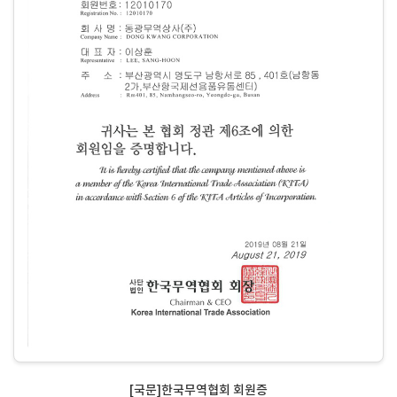
[국문]한국무역협회 회원증