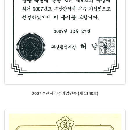
2007 부산시 우수기업인증 (제 1140호)