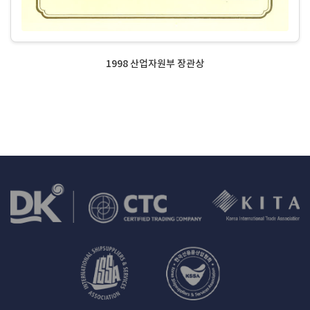
1998 산업자원부 장관상