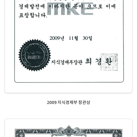
2009 지식경제부 장관상